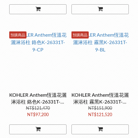
預購商品
預購商品
KOHLER Anthem恆溫花灑
KOHLER Anthem恆溫花灑
淋浴柱 鉻色K-26331T-9-
淋浴柱 霧黑K-26331T-9-
NT$121,470
CP
NT$151,900
BL
NT$97,200
NT$121,520