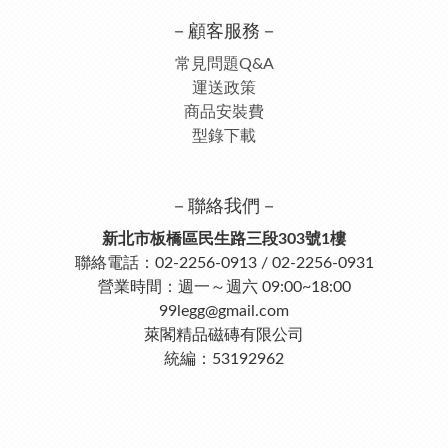
－顧客服務－
常見問題Q&A
運送政策
商品安裝費
型錄下載
－聯絡我們－
新北市板橋區民生路三段303號1樓
聯絡電話：02-2256-0913 / 02-2256-0931
營業時間：週一～週六 09:00~18:00
99legg@gmail.com
萊閣精品磁磚有限公司
統編：53192962