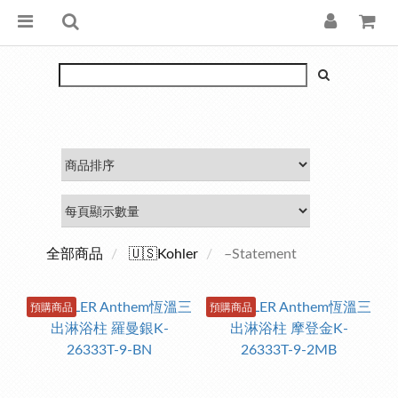
全部商品
🇺🇸Kohler
–Statement
預購商品
預購商品