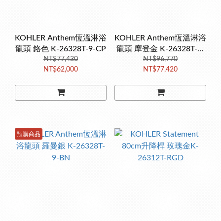
KOHLER Anthem恆溫淋浴
KOHLER Anthem恆溫淋浴
龍頭 鉻色 K-26328T-9-CP
龍頭 摩登金 K-26328T-9-
NT$77,430
NT$96,770
2MB
NT$62,000
NT$77,420
預購商品