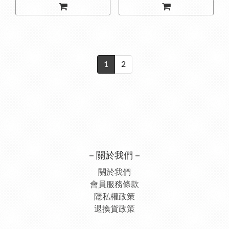
1
2
－關於我們－
關於我們
會員服務條款
隱私權政策
退換貨政策