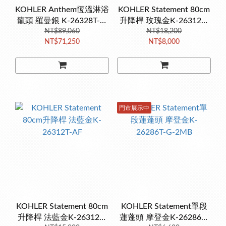
KOHLER Anthem恆溫淋浴
KOHLER Statement 80cm
龍頭 羅曼銀 K-26328T-9-
升降桿 玫瑰金K-26312T-
NT$89,060
BN
NT$18,200
RGD
NT$71,250
NT$8,000
門市展示中
KOHLER Statement 80cm
KOHLER Statement單段
升降桿 法藍金K-26312T-
蓮蓬頭 摩登金K-26286T-