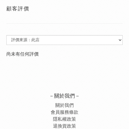
顧客評價
尚未有任何評價
－關於我們－
關於我們
會員服務條款
隱私權政策
退換貨政策