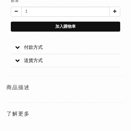
數量
加入購物車
付款方式
送貨方式
商品描述
了解更多