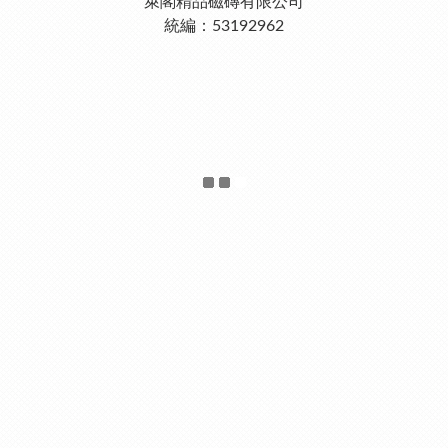
萊閣精品磁磚有限公司
統編：53192962