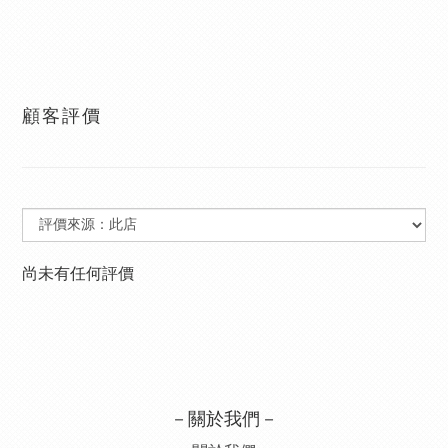
顧客評價
尚未有任何評價
－關於我們－