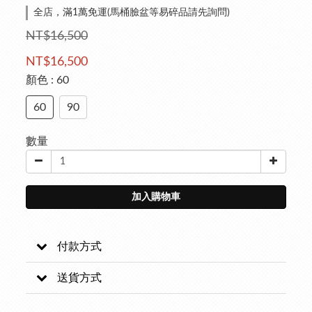
全店，滿1萬免運(馬桶臉盆等易碎品請先詢問)
NT$16,500
NT$16,500
顏色
: 60
60
90
數量
加入購物車
付款方式
送貨方式