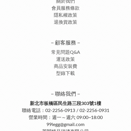
關於我們
會員服務條款
隱私權政策
退換貨政策
－顧客服務－
常見問題Q&A
運送政策
商品安裝費
型錄下載
－聯絡我們－
新北市板橋區民生路三段303號1樓
聯絡電話：02-2256-0913 / 02-2256-0931
營業時間：週一～週六 09:00~18:00
99legg@gmail.com