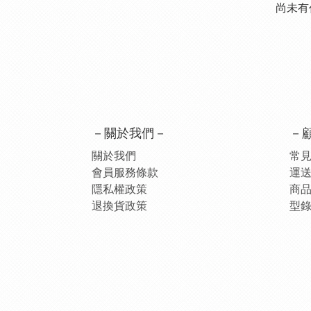
尚未有
－關於我們－
－
關於我們
常見
會員服務條款
運
隱私權政策
商
退換貨政策
型