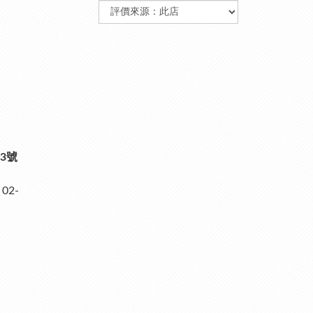
3號
02-