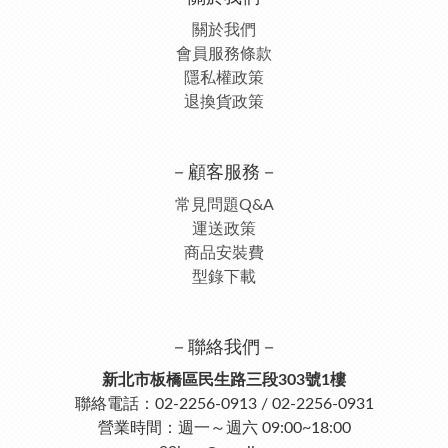
關於我們
會員服務條款
隱私權政策
退換貨政策
－顧客服務－
常見問題Q&A
運送政策
商品安裝費
型錄下載
－聯絡我們－
新北市板橋區民生路三段303號1樓
聯絡電話：02-2256-0913 / 02-2256-0931
營業時間：週一～週六 09:00~18:00