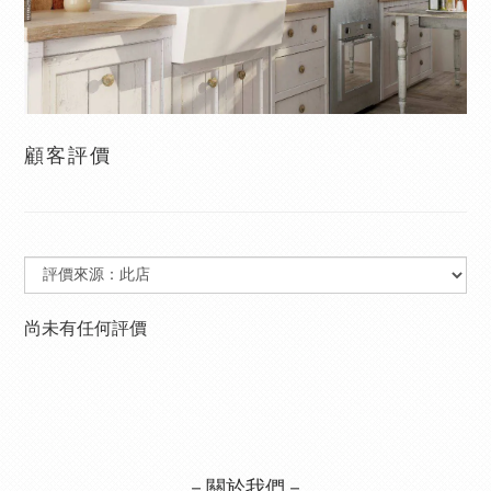
顧客評價
尚未有任何評價
－關於我們－