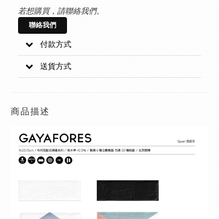
若想購買，請聯絡我們。
聯絡我們
付款方式
送貨方式
商品描述