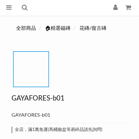
全部商品
🏠精選磁磚
花磚/復古磚
GAYAFORES-b01
GAYAFORES-b01
全店，滿1萬免運(馬桶臉盆等易碎品請先詢問)