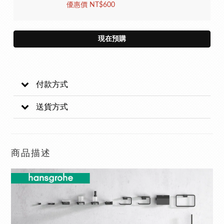
優惠價 NT$600
現在預購
付款方式
送貨方式
商品描述