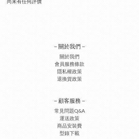
尚未有任何評價
－關於我們－
關於我們
會員服務條款
隱私權政策
退換貨政策
－顧客服務－
常見問題Q&A
運送政策
商品安裝費
型錄下載