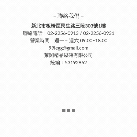
－聯絡我們－
新北市板橋區民生路三段303號1樓
聯絡電話：02-2256-0913 / 02-2256-0931
營業時間：週一～週六 09:00~18:00
99legg@gmail.com
萊閣精品磁磚有限公司
統編：53192962