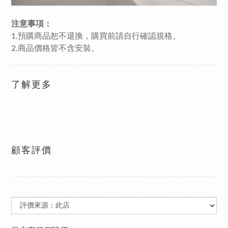
注意事項：
1.預購商品恕不退換，購買前請自行確認規格。
2.商品價格皆不含安裝。
了解更多
顧客評價