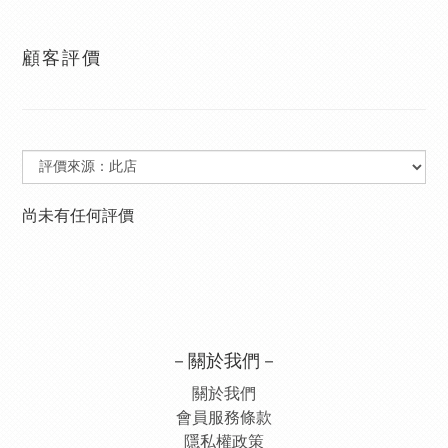
顧客評價
尚未有任何評價
－關於我們－
關於我們
會員服務條款
隱私權政策