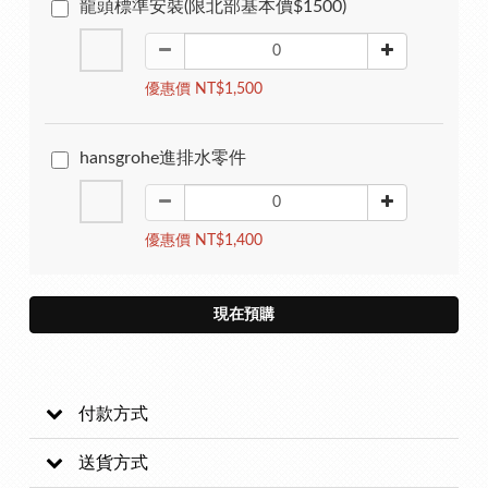
龍頭標準安裝(限北部基本價$1500)
優惠價 NT$1,500
hansgrohe進排水零件
優惠價 NT$1,400
現在預購
付款方式
送貨方式