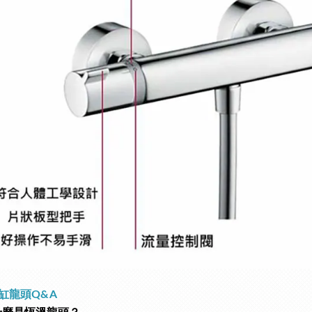
缸龍頭Q&A