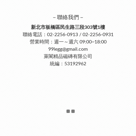
－聯絡我們－
新北市板橋區民生路三段303號1樓
聯絡電話：02-2256-0913 / 02-2256-0931
營業時間：週一～週六 09:00~18:00
99legg@gmail.com
萊閣精品磁磚有限公司
統編：53192962