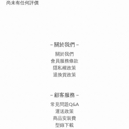
尚未有任何評價
－關於我們－
關於我們
會員服務條款
隱私權政策
退換貨政策
－顧客服務－
常見問題Q&A
運送政策
商品安裝費
型錄下載