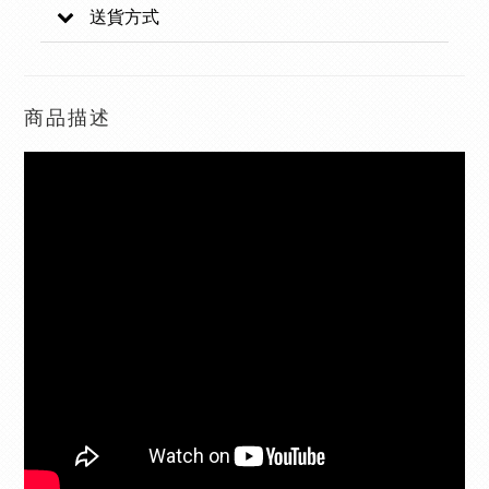
送貨方式
商品描述