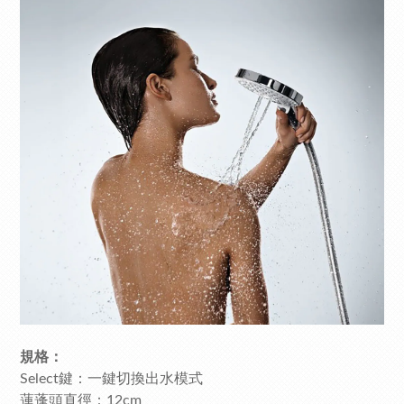
規格：
Select鍵：一鍵切換出水模式
蓮蓬頭直徑：12cm