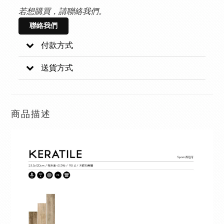
若想購買，請聯絡我們。
聯絡我們
付款方式
送貨方式
商品描述