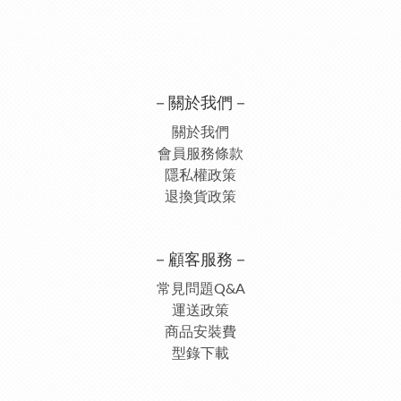
－關於我們－
關於我們
會員服務條款
隱私權政策
退換貨政策
－顧客服務－
常見問題Q&A
運送政策
商品安裝費
型錄下載