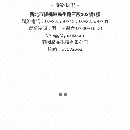
－聯絡我們－
新北市板橋區民生路三段303號1樓
聯絡電話：02-2256-0913 / 02-2256-0931
營業時間：週一～週六 09:00~18:00
99legg@gmail.com
萊閣精品磁磚有限公司
統編：53192962