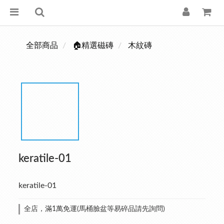
全部商品
🏠精選磁磚
木紋磚
keratile-01
keratile-01
全店，滿1萬免運(馬桶臉盆等易碎品請先詢問)