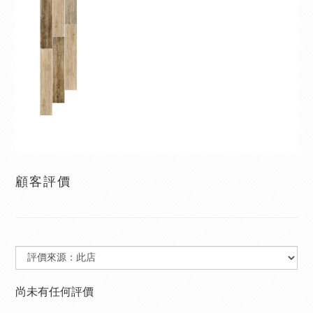
顧客評價
尚未有任何評價