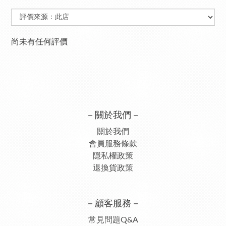
尚未有任何評價
－關於我們－
關於我們
會員服務條款
隱私權政策
退換貨政策
－顧客服務－
常見問題Q&A