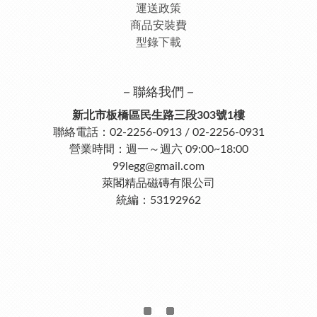
運送政策
商品安裝費
型錄下載
－聯絡我們－
新北市板橋區民生路三段303號1樓
聯絡電話：02-2256-0913 / 02-2256-0931
營業時間：週一～週六 09:00~18:00
99legg@gmail.com
萊閣精品磁磚有限公司
統編：53192962