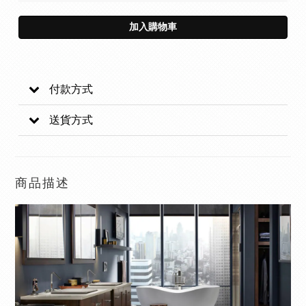
加入購物車
付款方式
送貨方式
商品描述