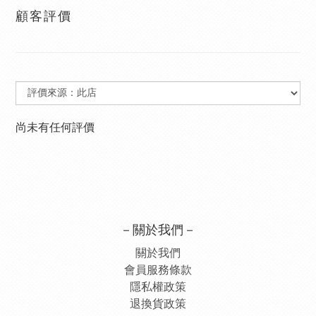
顧客評價
尚未有任何評價
－關於我們－
關於我們
會員服務條款
隱私權政策
退換貨政策