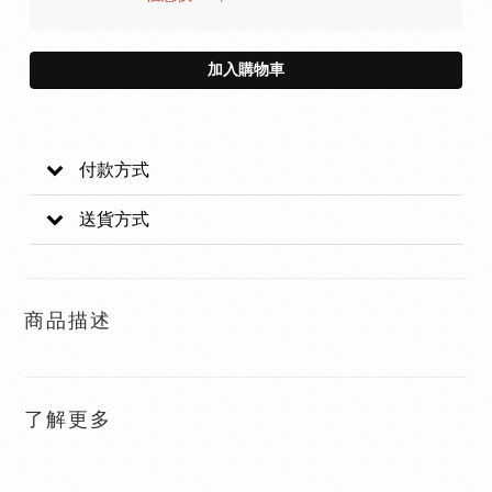
加入購物車
付款方式
送貨方式
商品描述
了解更多