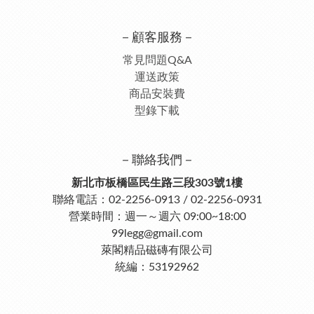
－顧客服務－
常見問題Q&A
運送政策
商品安裝費
型錄下載
－聯絡我們－
新北市板橋區民生路三段303號1樓
聯絡電話：02-2256-0913 / 02-2256-0931
營業時間：週一～週六 09:00~18:00
99legg@gmail.com
萊閣精品磁磚有限公司
統編：53192962