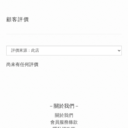
顧客評價
尚未有任何評價
－關於我們－
關於我們
會員服務條款