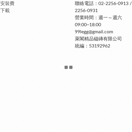
品安裝費
聯絡電話：02-2256-0913 / 
錄下載
2256-0931
營業時間：週一～週六
09:00~18:00
99legg@gmail.com
萊閣精品磁磚有限公司
統編：53192962