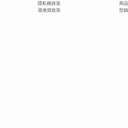
隱私權政策
商
退換貨政策
型