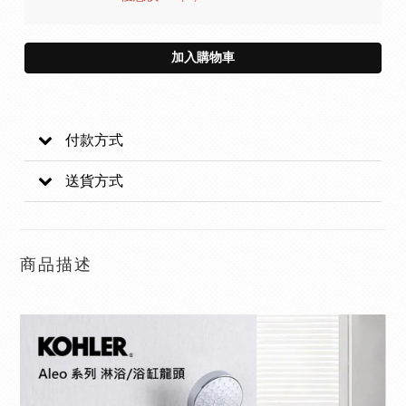
加入購物車
付款方式
送貨方式
商品描述