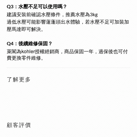
Q3：水壓不足可以使用嗎？
建議安裝前確認水壓條件，推薦水壓為3kg
過低水壓可能影響蓮蓬頭出水體驗，若水壓不足可加裝加
壓馬達即可解決。
Q4：後續維修保固？
kohler
萊閣為
授權經銷商，商品保固一年，過保後也可付
費更換零件維修。
了解更多
顧客評價