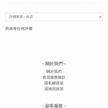
尚未有任何評價
－關於我們－
關於我們
會員服務條款
隱私權政策
退換貨政策
－顧客服務－