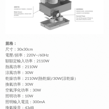
規格：
尺寸：30x30cm
電壓/頻率：220V~/60Hz
額額定輸入功率：2110W
熱風功率：2110W
涼風功率：30W
乾燥功率：2110W(熱乾燥)/30W(涼乾燥）
換氣功率：30W
空氣淨化功率：30W
照明功率：10W
照明輸入電流：300mA
換氣噪音：43dB