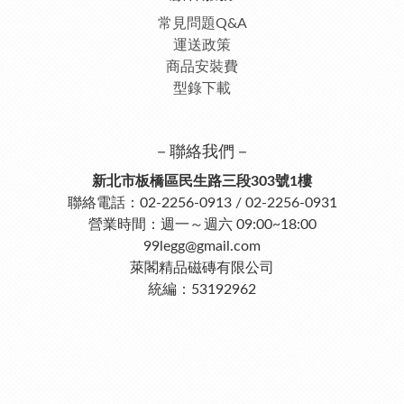
常見問題Q&A
運送政策
商品安裝費
型錄下載
－聯絡我們－
新北市板橋區民生路三段303號1樓
聯絡電話：02-2256-0913 / 02-2256-0931
營業時間：週一～週六 09:00~18:00
99legg@gmail.com
萊閣精品磁磚有限公司
統編：53192962