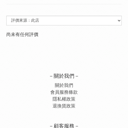
尚未有任何評價
－關於我們－
關於我們
會員服務條款
隱私權政策
退換貨政策
－顧客服務－