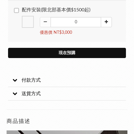
配件安裝(限北部基本價$1500起)
優惠價 NT$3,000
現在預購
付款方式
送貨方式
商品描述