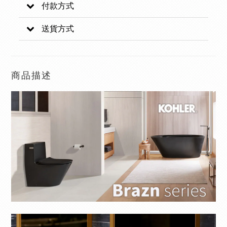
付款方式
送貨方式
商品描述