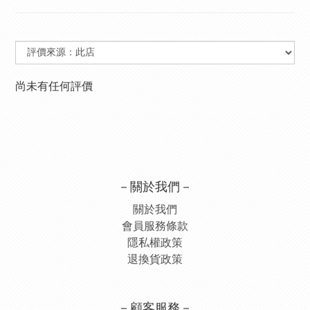
尚未有任何評價
－關於我們－
關於我們
會員服務條款
隱私權政策
退換貨政策
－顧客服務－