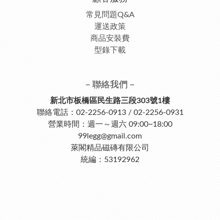
常見問題Q&A
運送政策
商品安裝費
型錄下載
－聯絡我們－
新北市板橋區民生路三段303號1樓
聯絡電話：02-2256-0913 / 02-2256-0931
營業時間：週一～週六 09:00~18:00
99legg@gmail.com
萊閣精品磁磚有限公司
統編：53192962