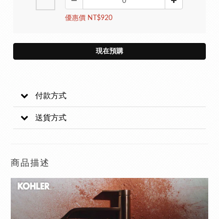
優惠價 NT$920
現在預購
付款方式
送貨方式
商品描述