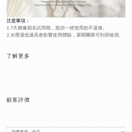
注意事項：
1.7天猶豫期非試用期，龍頭一經使用恕不退換。
2.水壓過低過高會影響使用體驗，萊閣團隊可到府檢測。
了解更多
顧客評價