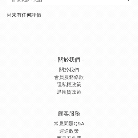
尚未有任何評價
－關於我們－
關於我們
會員服務條款
隱私權政策
退換貨政策
－顧客服務－
常見問題Q&A
運送政策