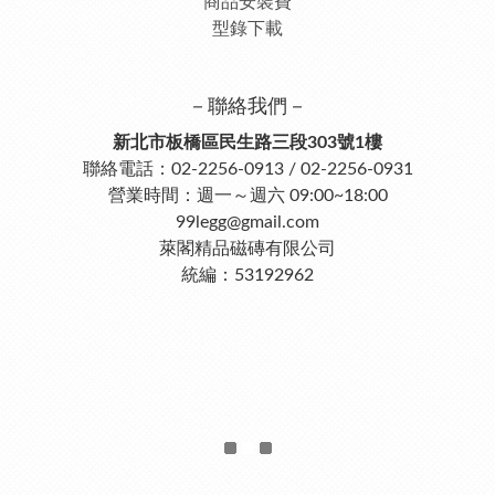
商品安裝費
型錄下載
－聯絡我們－
新北市板橋區民生路三段303號1樓
聯絡電話：02-2256-0913 / 02-2256-0931
營業時間：週一～週六 09:00~18:00
99legg@gmail.com
萊閣精品磁磚有限公司
統編：53192962