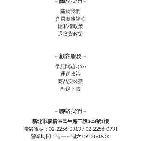
－關於我們－
關於我們
會員服務條款
隱私權政策
退換貨政策
－顧客服務－
常見問題Q&A
運送政策
商品安裝費
型錄下載
－聯絡我們－
新北市板橋區民生路三段303號1樓
聯絡電話：02-2256-0913 / 02-2256-0931
營業時間：週一～週六 09:00~18:00