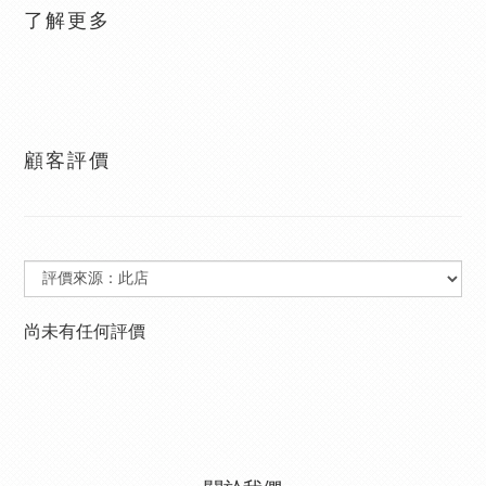
了解更多
顧客評價
尚未有任何評價