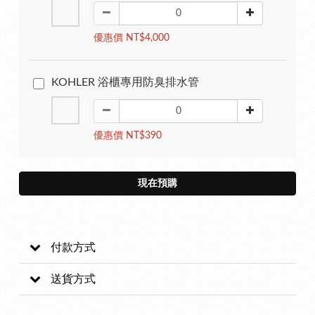
優惠價 NT$4,000
KOHLER 浴櫃專用防臭排水管
優惠價 NT$390
現在預購
付款方式
送貨方式