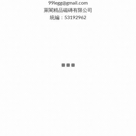
99legg@gmail.com
萊閣精品磁磚有限公司
統編：53192962