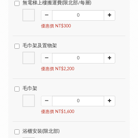
無電梯上樓搬運費(限北部/每層)
優惠價 NT$300
毛巾架及置物架
優惠價 NT$2,200
毛巾架
優惠價 NT$1,600
浴櫃安裝(限北部)