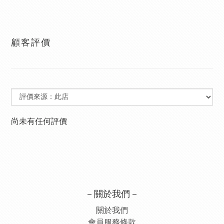
顧客評價
尚未有任何評價
－關於我們－
關於我們
會員服務條款