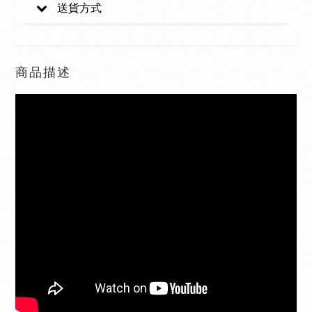
送貨方式
商品描述