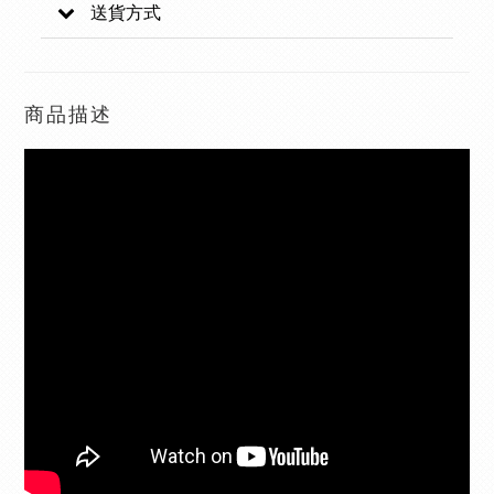
送貨方式
商品描述