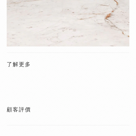
了解更多
顧客評價