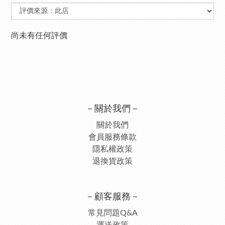
尚未有任何評價
－關於我們－
關於我們
會員服務條款
隱私權政策
退換貨政策
－顧客服務－
常見問題Q&A