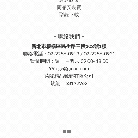
運送政策
商品安裝費
型錄下載
－聯絡我們－
新北市板橋區民生路三段303號1樓
聯絡電話：02-2256-0913 / 02-2256-0931
營業時間：週一～週六 09:00~18:00
99legg@gmail.com
萊閣精品磁磚有限公司
統編：53192962