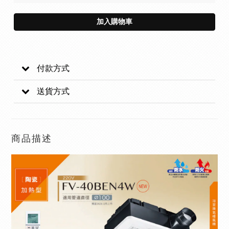
加入購物車
付款方式
送貨方式
商品描述