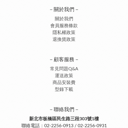
－關於我們－
關於我們
會員服務條款
隱私權政策
退換貨政策
－顧客服務－
常見問題Q&A
運送政策
商品安裝費
型錄下載
－聯絡我們－
新北市板橋區民生路三段303號1樓
聯絡電話：02-2256-0913 / 02-2256-0931