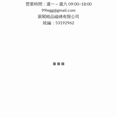
營業時間：週一～週六 09:00~18:00
99legg@gmail.com
萊閣精品磁磚有限公司
統編：53192962